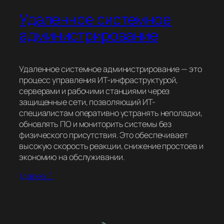
Удаленное системное
администрирование
Удаленное системное администрирование — это
процесс управления ИТ-инфраструктурой,
серверами и рабочими станциями через
защищенные сети, позволяющий ИТ-
специалистам оперативно устранять неполадки,
обновлять ПО и мониторить системы без
физического присутствия. Это обеспечивает
высокую скорость реакции, снижение простоев и
экономию на обслуживании.
(далее…)