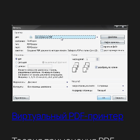
Виртуальный PDF-принтер