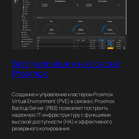
Виртуализация на основе
Proxmox
Создание и управление кластером Proxmox
Virtual Environment (PVE) в связке с Proxmox
Backup Server (PBS) позволяет построить
надежную IT-инфраструктуру с функциями
высокой доступности (HA) и эффективного
резервного копирования.