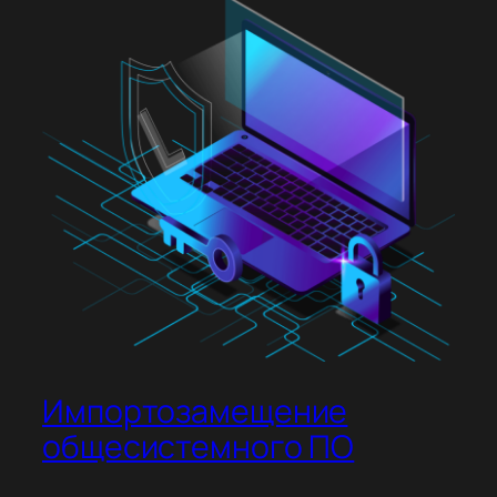
Импортозамещение
общесистемного ПО